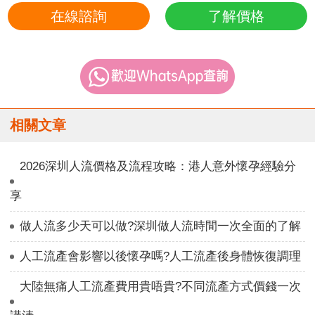
在線諮詢
了解價格
相關文章
2026深圳人流價格及流程攻略：港人意外懷孕經驗分
享
做人流多少天可以做?深圳做人流時間一次全面的了解
人工流產會影響以後懷孕嗎?人工流產後身體恢復調理
大陸無痛人工流產費用貴唔貴?不同流產方式價錢一次