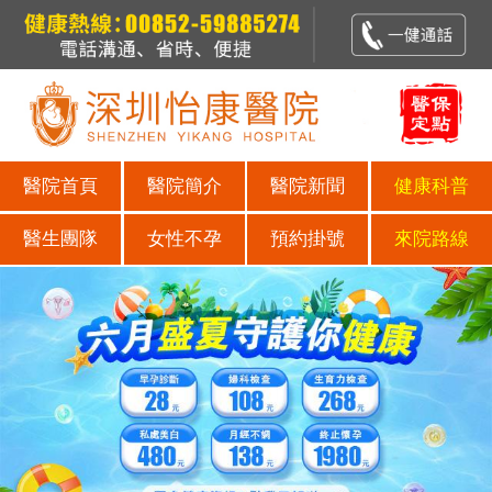
醫院首頁
醫院簡介
醫院新聞
健康科普
醫生團隊
女性不孕
預約掛號
來院路線