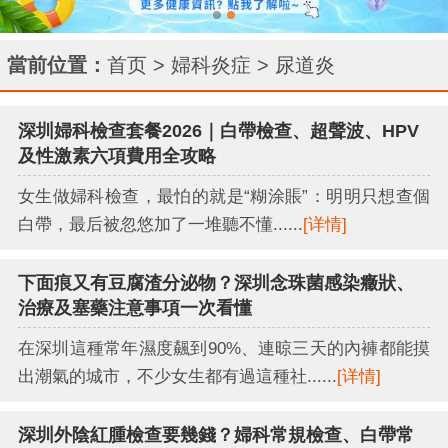
當前位置：
首页
>
婦科炎症
>
尿道炎
深圳婦科檢查套餐2026｜白帶檢查、超聲波、HPV
及性激素六項費用全攻略
女生做婦科檢查，最怕的就是“糊涂賬”：明明只想查個
白帶，最后被忽悠加了一堆聽不懂......
[详情]
下面痕又有豆腐渣分泌物？深圳念珠菌感染癥狀、
治療及塞藥注意事項一次看懂
在深圳這種常年濕度飆到90%、連晾三天的內褲都能摸
出潮氣的城市，不少女生都有過這種社......
[详情]
深圳外陰紅腫檢查要幾錢？婦科常規檢查、白帶常