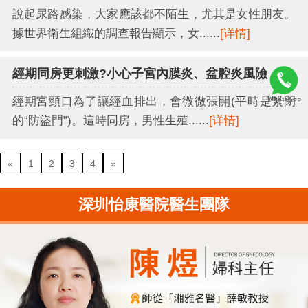
說起尿路感染，大家應該都不陌生，尤其是女性朋友。
據世界衛生組織的調查報告顯示，女......
[详情]
經期同房更刺激?小心子宮內膜炎、盆腔炎風險
經期宮頸口為了讓經血排出，會微微張開(平時是緊閉
的“防盜門”)。這時同房，男性生殖......
[详情]
«
1
2
3
4
»
深圳怡康醫院醫生團隊