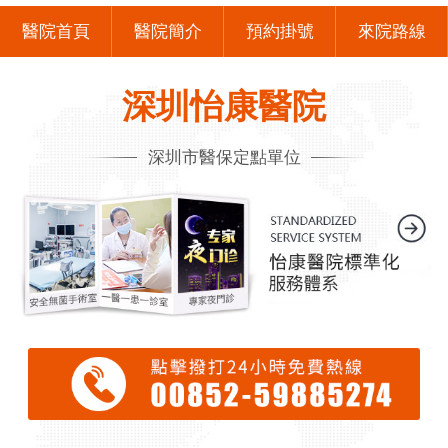
醫院首頁
醫院簡介
預約掛號
來院路線
深圳怡康醫院
深圳市醫保定點單位