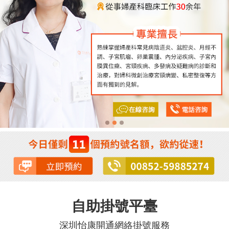
自助掛號平臺
深圳怡康開通網絡掛號服務