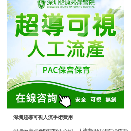
深圳超導可視人流手術費用