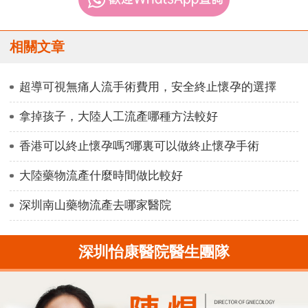
相關文章
超導可視無痛人流手術費用，安全終止懷孕的選擇
拿掉孩子，大陸人工流產哪種方法較好
香港可以終止懷孕嗎?哪裏可以做終止懷孕手術
大陸藥物流產什麼時間做比較好
深圳南山藥物流產去哪家醫院
深圳怡康醫院醫生團隊