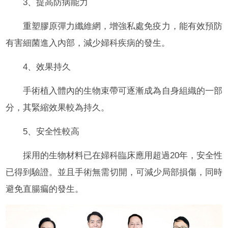
3、提高防病能力
重塑膠原彈力纖維網，增強私處免疫力，能有效預防
有害細菌進入內部，減少婦科疾病的發生。
4、效果持久
手術植入體內的生物束帶可逐漸成為自身組織的一部
分，其緊縮效果較為持久。
5、安全性較高
採用的生物材料已在婦科臨床應用超過20年，安全性
已得到驗證。並且手術無需切開，可減少局部損傷，同時
避免直腸瘺的發生。