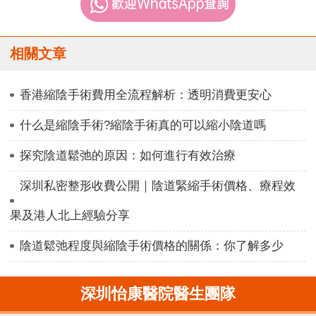
相關文章
香港縮陰手術費用全流程解析：透明消費更安心
什么是縮陰手術?縮陰手術真的可以縮小陰道嗎
探究陰道鬆弛的原因：如何進行有效治療
深圳私密整形收費公開｜陰道緊縮手術價格、療程效
果及港人北上經驗分享
陰道鬆弛程度與縮陰手術價格的關係：你了解多少
深圳怡康醫院醫生團隊