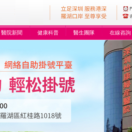
醫院新聞
健康科普
醫生團隊
在線咨詢