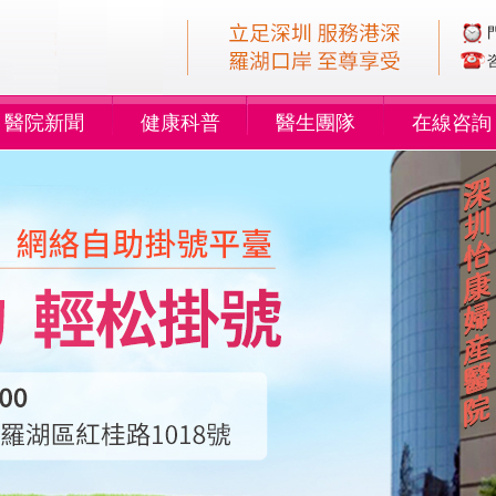
醫院新聞
健康科普
醫生團隊
在線咨詢