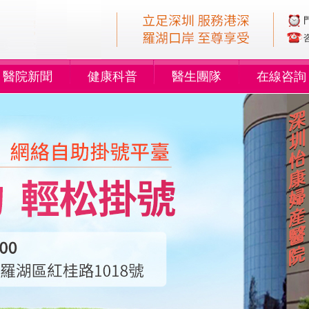
醫院新聞
健康科普
醫生團隊
在線咨詢