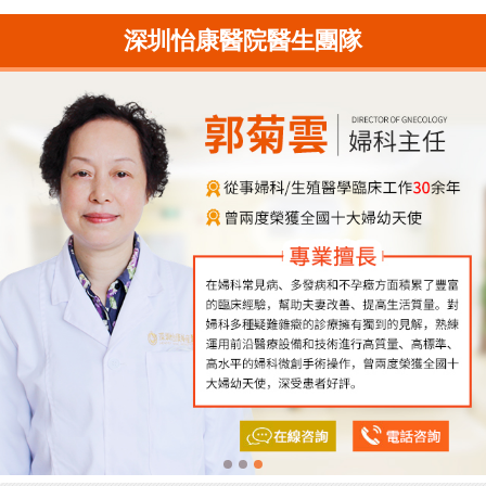
深圳怡康醫院醫生團隊