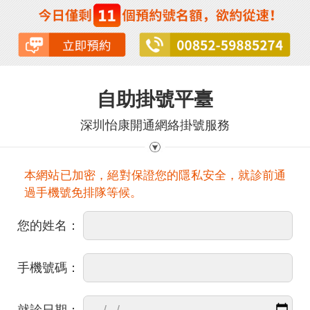
自助掛號平臺
深圳怡康開通網絡掛號服務
本網站已加密，絕對保證您的隱私安全，就診前通
過手機號免排隊等候。
您的姓名：
手機號碼：