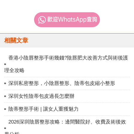
相關文章
香港小陰唇整形手術幾錢?陰唇肥大改善方式與術後護
理全攻略
深圳私密整形，小陰唇整形、陰蒂包皮縮小整形
深圳女性陰蒂包皮過長怎麼辦
陰蒂整形手術 | 讓女人重獲魅力
2026深圳陰唇整形攻略：邊間醫院好、收費及術後效