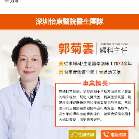
果分析
深圳怡康醫院醫生團隊