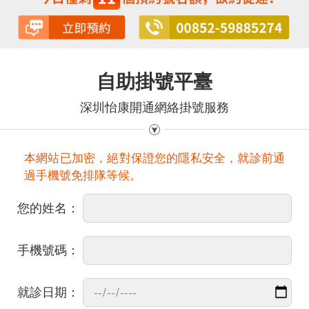
自助掛號平臺
深圳怡康開通網絡掛號服務
本網站已加密，絕對保證您的隱私安全，就診前通
過手機號免排隊等候。
您的姓名：
手機號碼：
就診日期：