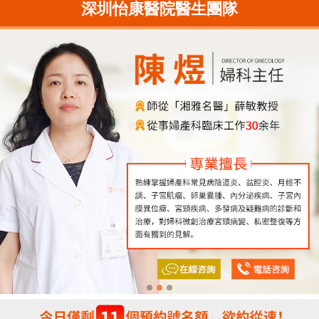
深圳怡康醫院醫生團隊