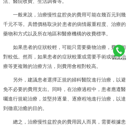
法、醫院收費、生活調養等。
一般來說，治療慢性盆腔炎的費用可能在幾百元到幾
千元不等。具體價格取決於患者的病情嚴重程度、治療的
藥物和方式以及所在地區和醫療機構的收費標準。
如果患者的症狀較輕，可能只需要藥物治療，費用相
對較低。然而，如果患者的症狀較重或需要手術或物理治
療等更複雜的治療方法，則費用會相對較高。
另外，建議患者選擇正規的婦科醫院進行治療，以避
免不必要的費用支出。同時，在治療過程中，患者應遵醫
囑進行規範治療，並堅持逐量、逐療程地進行治療，以達
到徹底治癒的目的。
總之，治療慢性盆腔炎的費用因人而異，需要根據患