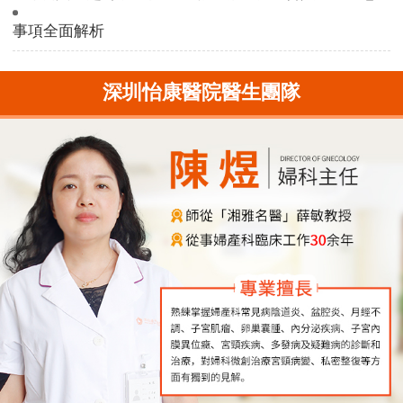
事項全面解析
深圳怡康醫院醫生團隊