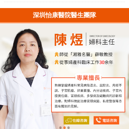
深圳怡康醫院醫生團隊