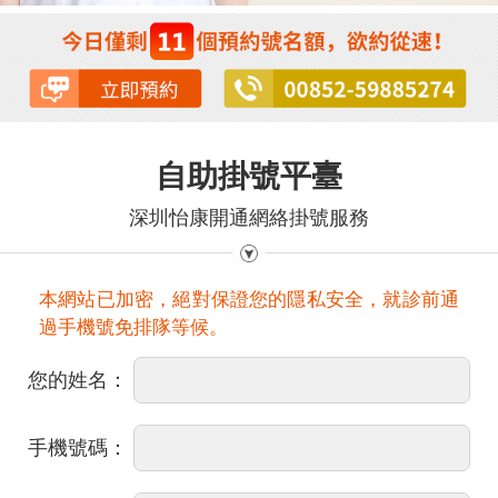
自助掛號平臺
深圳怡康開通網絡掛號服務
本網站已加密，絕對保證您的隱私安全，就診前通
過手機號免排隊等候。
您的姓名：
手機號碼：