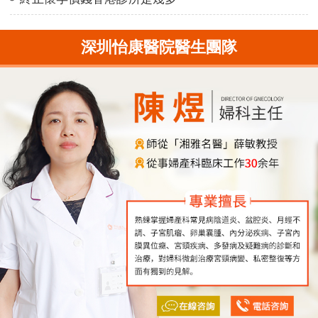
深圳怡康醫院醫生團隊