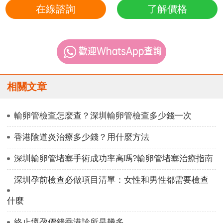
在線諮詢
了解價格
相關文章
輸卵管檢查怎麼查？深圳輸卵管檢查多少錢一次
香港陰道炎治療多少錢？用什麼方法
深圳輸卵管堵塞手術成功率高嗎?輸卵管堵塞治療指南
深圳孕前檢查必做項目清單：女性和男性都需要檢查
什麼
終止懷孕價錢香港診所是幾多