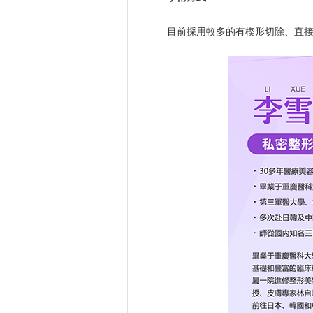
目前採用較多的有楔形切除、直接