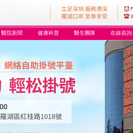
醫院新聞
健康科普
醫生團隊
在線咨詢