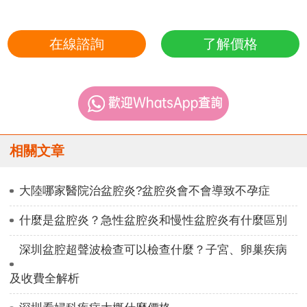
在線諮詢
了解價格
相關文章
大陸哪家醫院治盆腔炎?盆腔炎會不會導致不孕症
什麼是盆腔炎？急性盆腔炎和慢性盆腔炎有什麼區別
深圳盆腔超聲波檢查可以檢查什麼？子宮、卵巢疾病
及收費全解析