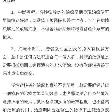
入誤區
1、中斷療程。慢性盆腔炎的治療早期發現治療便可
早期得到好轉，要選擇正規醫院和醫生治療，不可在病情
緩解期間放鬆治療，不但會延誤治療時機還會產生嚴重的
後果。
2、治療不對症。誘發慢性盆腔炎的原因有很多方
面，並不是任何方法都適合每一個人群，具體的治療還是
需要根據病因去選擇適合的方法消除。沒有對症治療很容
易造成疾病復發。
慢性盆腔炎的治療其實並不算簡單，就需要經過起碼
一個療程的治療才能見到效果，患者需要結合自身的情況
選擇正確的療法，就不會增加疾病的嚴重程度，也不會增
加治療的費用，治療期間要在醫生的指導下正確治療疾