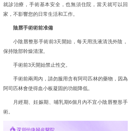
就診治療，手術基本安全，也無須住院，當天就可以回
家，不影響您的日常生活和工作。
陰唇手術術前准備
小陰唇整形手術前3天開始，每天用洗液清洗外陰，
保持陰部幹燥清潔。
手術前3天開始禁止性交。
手術前兩周內，請勿服用含有阿司匹林的藥物，因為
阿司匹林會使得血小板凝固的功能降低。
月經期、妊娠期、哺乳期6個月內不宜小陰唇整形手
術。