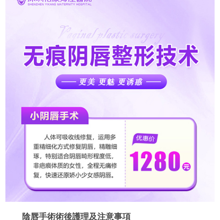
陰唇手術術後護理及注意事項