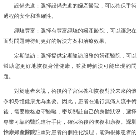
設備先進：選擇設備先進的婦產醫院，可以確保手術
過程的安全和準確性。
經驗豐富：選擇有豐富經驗的婦產醫院，可以讓您在
面對問題時得到更好的解決方案和治療效果。
定期隨訪：選擇提供定期隨訪服務的婦產醫院，可以
幫助您更好地恢復身體健康，並及時解決可能出現的問
題。
對於患者來說，術後的子宮保養和恢復對於未來的懷
孕和身體健康尤為重要。因此，患者在進行無痛人流手術
後，需要嚴格遵守醫囑，密切關註自己的身體狀況，選擇
專業可靠的醫院進行手術，確保術後的恢復和康復。
深圳
怡康婦產醫院
註重對患者的個性化護理，能夠根據患者的