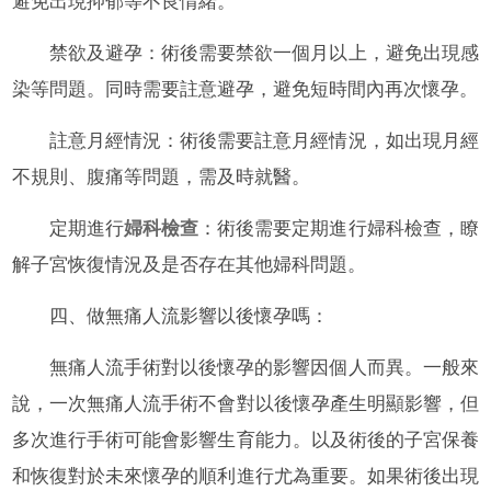
避免出現抑郁等不良情緒。
禁欲及避孕：術後需要禁欲一個月以上，避免出現感
染等問題。同時需要註意避孕，避免短時間內再次懷孕。
註意月經情況：術後需要註意月經情況，如出現月經
不規則、腹痛等問題，需及時就醫。
定期進行
婦科檢查
：術後需要定期進行婦科檢查，瞭
解子宮恢復情況及是否存在其他婦科問題。
四、做無痛人流影響以後懷孕嗎：
無痛人流手術對以後懷孕的影響因個人而異。一般來
說，一次無痛人流手術不會對以後懷孕產生明顯影響，但
多次進行手術可能會影響生育能力。以及術後的子宮保養
和恢復對於未來懷孕的順利進行尤為重要。如果術後出現