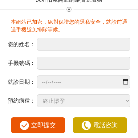
本網站已加密，絕對保證您的隱私安全，就診前通
過手機號免排隊等候。
您的姓名：
手機號碼：
就診日期：
預約病種：
立即提交
電話咨詢