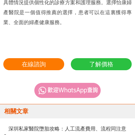
具體情況提供個性化的診療方案和護理服務。選擇怡康婦
產醫院是一個值得推薦的選擇，患者可以在這裏獲得專
業、全面的婦產健康服務。
在線諮詢
了解價格
相關文章
深圳私家醫院墮胎攻略：人工流產費用、流程同注意