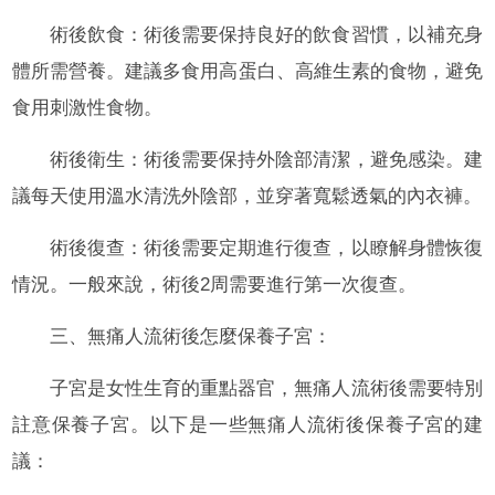
術後飲食：術後需要保持良好的飲食習慣，以補充身
體所需營養。建議多食用高蛋白、高維生素的食物，避免
食用刺激性食物。
術後衛生：術後需要保持外陰部清潔，避免感染。建
議每天使用溫水清洗外陰部，並穿著寬鬆透氣的內衣褲。
術後復查：術後需要定期進行復查，以瞭解身體恢復
情況。一般來說，術後2周需要進行第一次復查。
三、無痛人流術後怎麼保養子宮：
子宮是女性生育的重點器官，無痛人流術後需要特別
註意保養子宮。以下是一些無痛人流術後保養子宮的建
議：