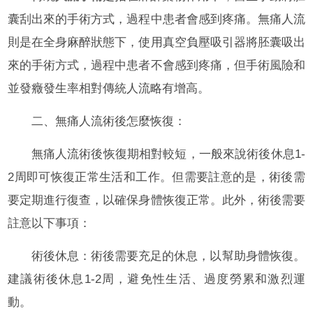
囊刮出來的手術方式，過程中患者會感到疼痛。無痛人流
則是在全身麻醉狀態下，使用真空負壓吸引器將胚囊吸出
來的手術方式，過程中患者不會感到疼痛，但手術風險和
並發癥發生率相對傳統人流略有增高。
二、無痛人流術後怎麼恢復：
無痛人流術後恢復期相對較短，一般來說術後休息1-
2周即可恢復正常生活和工作。但需要註意的是，術後需
要定期進行復查，以確保身體恢復正常。此外，術後需要
註意以下事項：
術後休息：術後需要充足的休息，以幫助身體恢復。
建議術後休息1-2周，避免性生活、過度勞累和激烈運
動。