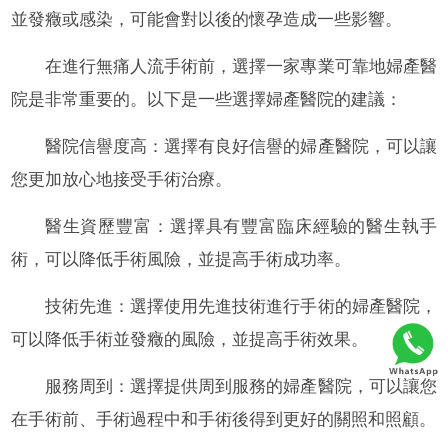
並發癥或感染，可能會對以後的懷孕造成一些影響。
在進行無痛人流手術前，選擇一家專業可靠地婦產醫
院是非常重要的。以下是一些選擇婦產醫院的建議：
醫院信譽度高：選擇有良好信譽的婦產醫院，可以讓
您更加放心地接受手術治療。
醫生資歷豐富：選擇具有豐富臨床經驗的醫生執手
術，可以降低手術風險，並提高手術成功率。
技術先進：選擇使用先進技術進行手術的婦產醫院，
可以降低手術並發癥的風險，並提高手術效果。
服務周到：選擇提供周到服務的婦產醫院，可以讓您
在手術前、手術過程中和手術後得到更好的關照和照顧。