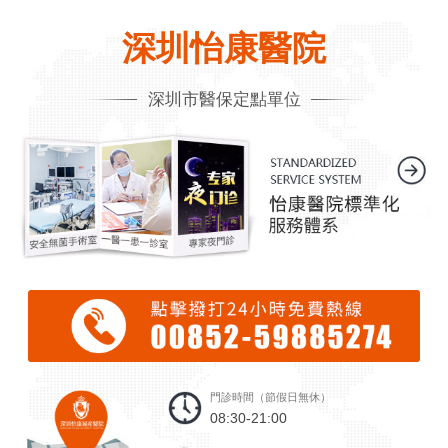
深圳怡康醫院
深圳市醫保定點單位
門診時間（節假日無休）
08:30-21:00