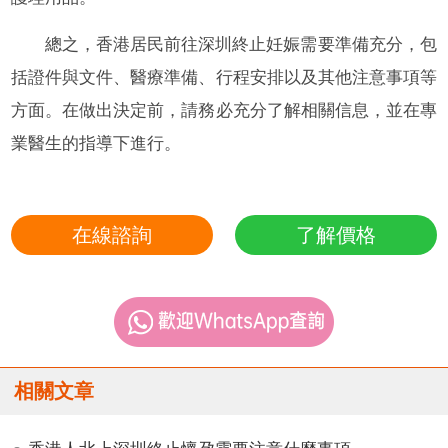
總之，香港居民前往深圳終止妊娠需要準備充分，包
括證件與文件、醫療準備、行程安排以及其他注意事項等
方面。在做出決定前，請務必充分了解相關信息，並在專
業醫生的指導下進行。
在線諮詢
了解價格
相關文章