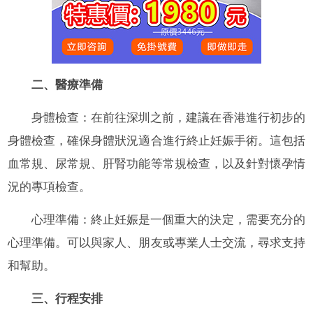
二、醫療準備
身體檢查：在前往深圳之前，建議在香港進行初步的
身體檢查，確保身體狀況適合進行終止妊娠手術。這包括
血常規、尿常規、肝腎功能等常規檢查，以及針對懷孕情
況的專項檢查。
心理準備：終止妊娠是一個重大的決定，需要充分的
心理準備。可以與家人、朋友或專業人士交流，尋求支持
和幫助。
三、行程安排