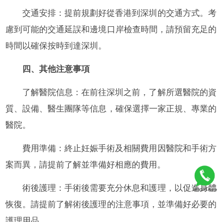
交通安排：提前規劃好從香港到深圳的交通方式。考
慮到可能的交通延誤和邊境口岸檢查時間，請預留充足的
時間以確保按時到達深圳。
四、其他注意事項
了解醫院信息：在前往深圳之前，了解所選醫院的資
質、設備、醫生團隊等信息，確保選擇一家正規、專業的
醫院。
費用準備：終止妊娠手術及相關費用因醫院和手術方
案而異，請提前了解並準備好相應的費用。
術後護理：手術後需要充分休息和護理，以促進身體
恢復。請提前了解術後護理的注意事項，並準備好必要的
護理用品。