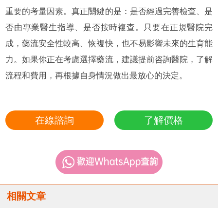
重要的考量因素。真正關鍵的是：是否經過完善檢查、是
否由專業醫生指導、是否按時複查。只要在正規醫院完
成，藥流安全性較高、恢複快，也不易影響未來的生育能
力。如果你正在考慮選擇藥流，建議提前咨詢醫院，了解
流程和費用，再根據自身情況做出最放心的決定。
在線諮詢
了解價格
相關文章