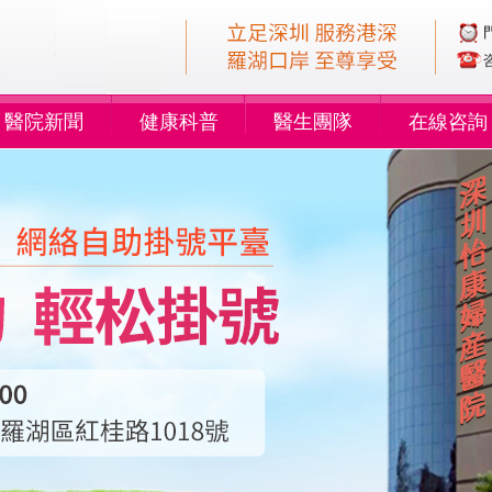
醫院新聞
健康科普
醫生團隊
在線咨詢