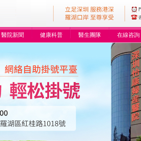
醫院新聞
健康科普
醫生團隊
在線咨詢