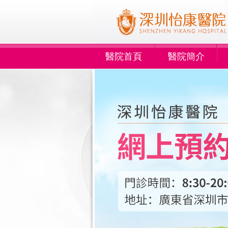
醫院首頁
醫院簡介