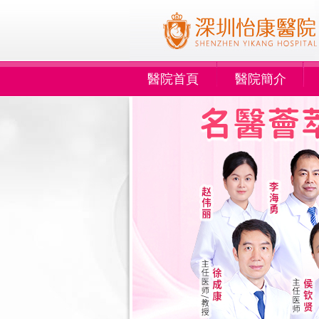
醫院首頁
醫院簡介