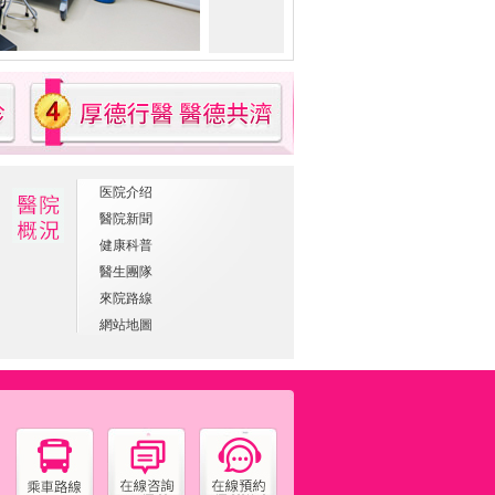
医院介绍
醫院新聞
健康科普
醫生團隊
來院路線
網站地圖