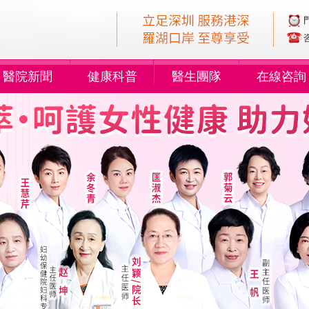
醫院新聞
健康科普
醫生團隊
在線咨詢