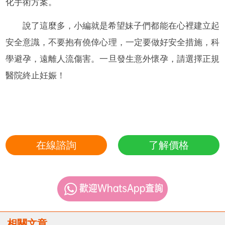
化手術方案。
說了這麼多，小編就是希望妹子們都能在心裡建立起
安全意識，不要抱有僥倖心理，一定要做好安全措施，科
學避孕，遠離人流傷害。一旦發生意外懷孕，請選擇正規
醫院終止妊娠！
在線諮詢
了解價格
相關文章