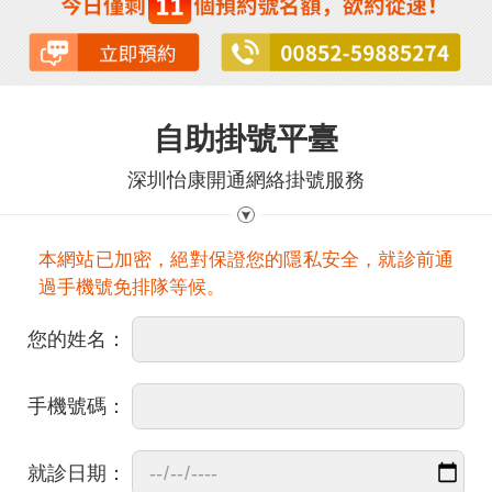
自助掛號平臺
深圳怡康開通網絡掛號服務
本網站已加密，絕對保證您的隱私安全，就診前通
過手機號免排隊等候。
您的姓名：
手機號碼：
就診日期：