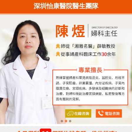
深圳怡康醫院醫生團隊