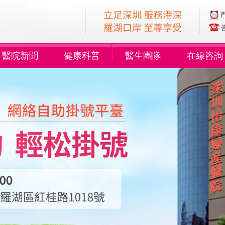
醫院新聞
健康科普
醫生團隊
在線咨詢