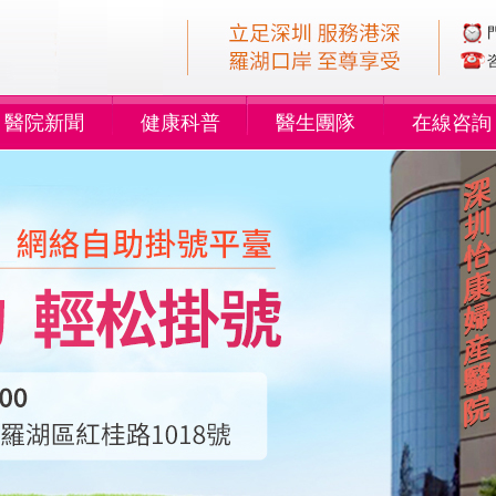
醫院新聞
健康科普
醫生團隊
在線咨詢