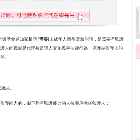
年懷孕會通知家長嗎?
需要!
未成年人懷孕墮胎的話，是需要有監護
監護人的職責是代理被監護人實施民事法律行為，保護被監護人的
益等。
監護人。
有監護能力的，由下列有監護能力的人按順序擔任監護人：