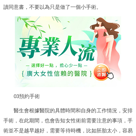
讀同意書，不要以為只是做了一個小手術。
03預約手術
醫生會根據醫院的具體時間和自身的工作情況，安排
手術，在此期間，也會告知女性術前需要注意的事項，手
術並不是越早越好，需要等待時機，比如胚胎太小，容易