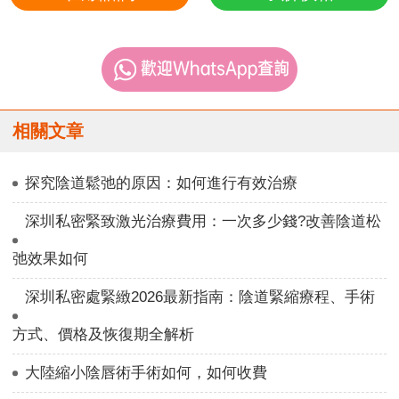
相關文章
探究陰道鬆弛的原因：如何進行有效治療
深圳私密緊致激光治療費用：一次多少錢?改善陰道松
弛效果如何
深圳私密處緊緻2026最新指南：陰道緊縮療程、手術
方式、價格及恢復期全解析
大陸縮小陰唇術手術如何，如何收費