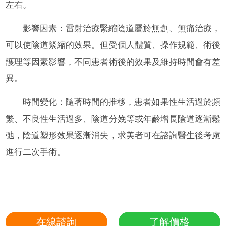
左右。
影響因素：雷射治療緊縮陰道屬於無創、無痛治療，
可以使陰道緊縮的效果。但受個人體質、操作規範、術後
護理等因素影響，不同患者術後的效果及維持時間會有差
異。
時間變化：隨著時間的推移，患者如果性生活過於頻
繁、不良性生活過多、陰道分娩等或年齡增長陰道逐漸鬆
弛，陰道塑形效果逐漸消失，求美者可在諮詢醫生後考慮
進行二次手術。
在線諮詢
了解價格