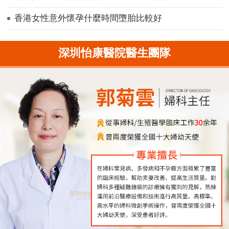
香港女性意外懷孕什麼時間墮胎比較好
深圳怡康醫院醫生團隊