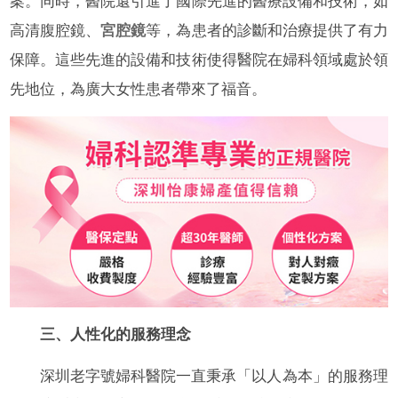
案。同時，醫院還引進了國際先進的醫療設備和技術，如
高清腹腔鏡、
宮腔鏡
等，為患者的診斷和治療提供了有力
保障。這些先進的設備和技術使得醫院在婦科領域處於領
先地位，為廣大女性患者帶來了福音。
三、人性化的服務理念
深圳老字號婦科醫院一直秉承「以人為本」的服務理