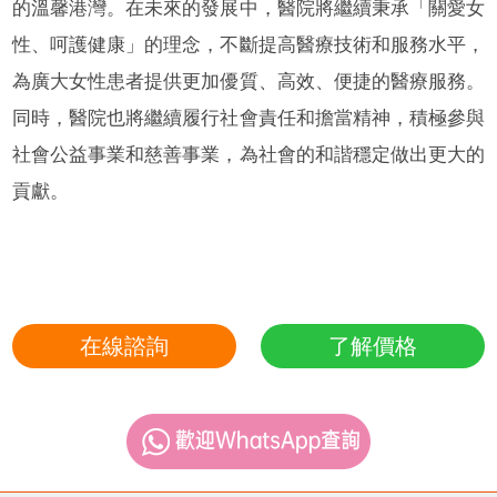
的溫馨港灣。在未來的發展中，醫院將繼續秉承「關愛女
性、呵護健康」的理念，不斷提高醫療技術和服務水平，
為廣大女性患者提供更加優質、高效、便捷的醫療服務。
同時，醫院也將繼續履行社會責任和擔當精神，積極參與
社會公益事業和慈善事業，為社會的和諧穩定做出更大的
貢獻。
在線諮詢
了解價格