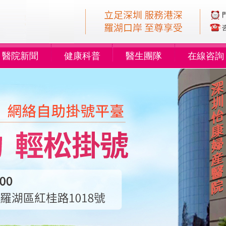
醫院新聞
健康科普
醫生團隊
在線咨詢