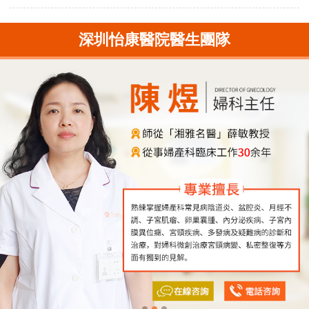
深圳怡康醫院醫生團隊