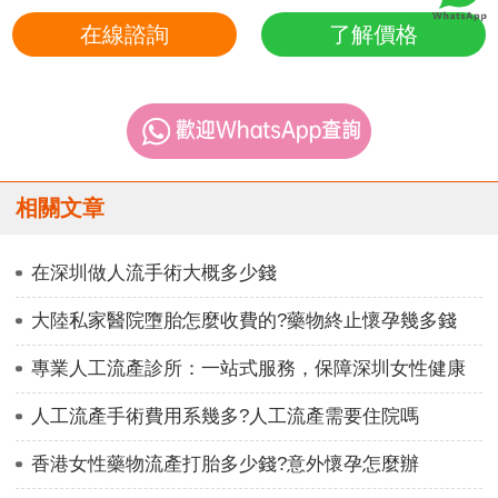
在線諮詢
了解價格
相關文章
在深圳做人流手術大概多少錢
大陸私家醫院墮胎怎麼收費的?藥物終止懷孕幾多錢
專業人工流產診所：一站式服務，保障深圳女性健康
人工流產手術費用系幾多?人工流產需要住院嗎
香港女性藥物流產打胎多少錢?意外懷孕怎麼辦