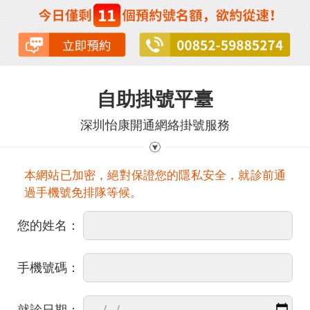
自助掛號平臺
深圳怡康開通網絡掛號服務
本網站已加密，絕對保證您的隱私安全，就診前通
過手機號免排隊等候。
您的姓名：
手機號碼：