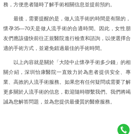
務，方便患者隨時了解手術相關信息並提前預約。
最後，需要提醒的是，做人流手術的時間是有限的，
懷孕35—70天是做人流手術的合適時間。因此，女性朋
友們應該儘快前往正規醫院進行檢查和諮詢，以便選擇合
適的手術方式，並避免錯過最佳的手術時間。
以上內容就是關於「大陸中止懷孕手術多少錢」的相
關介紹，深圳怡康醫院一直致力於為患者提供安全、專
業、高效的人流手術服務。如果您有任何疑問或需要了解
更多關於人流手術的信息，歡迎隨時聯繫我們。我們將竭
誠為您解答問題，並為您提供最優質的醫療服務。