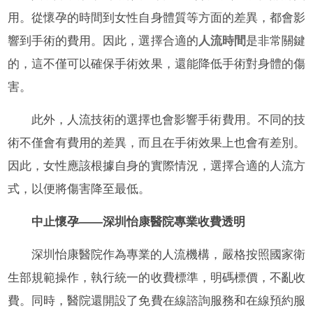
用。從懷孕的時間到女性自身體質等方面的差異，都會影
響到手術的費用。因此，選擇合適的
人流時間
是非常關鍵
的，這不僅可以確保手術效果，還能降低手術對身體的傷
害。
此外，人流技術的選擇也會影響手術費用。不同的技
術不僅會有費用的差異，而且在手術效果上也會有差別。
因此，女性應該根據自身的實際情況，選擇合適的人流方
式，以便將傷害降至最低。
中止懷孕——深圳怡康醫院專業收費透明
深圳怡康醫院作為專業的人流機構，嚴格按照國家衛
生部規範操作，執行統一的收費標準，明碼標價，不亂收
費。同時，醫院還開設了免費在線諮詢服務和在線預約服