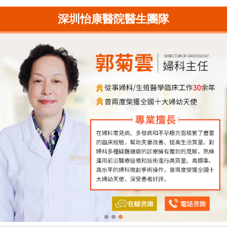
深圳怡康醫院醫生團隊