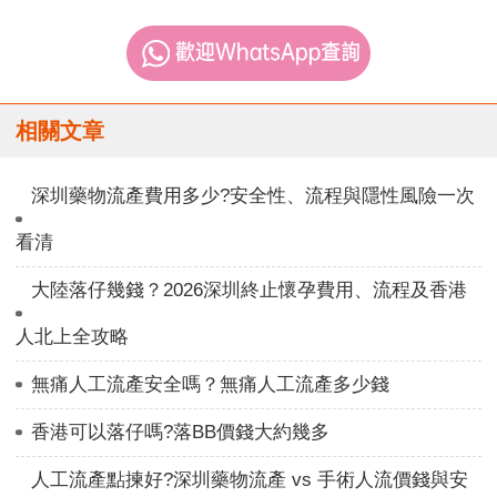
相關文章
深圳藥物流產費用多少?安全性、流程與隱性風險一次
看清
大陸落仔幾錢？2026深圳終止懷孕費用、流程及香港
人北上全攻略
無痛人工流產安全嗎？無痛人工流產多少錢
香港可以落仔嗎?落BB價錢大約幾多
人工流產點揀好?深圳藥物流產 vs 手術人流價錢與安