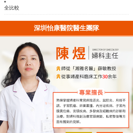
全比較
深圳怡康醫院醫生團隊