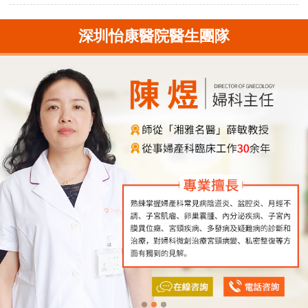
深圳怡康醫院醫生團隊