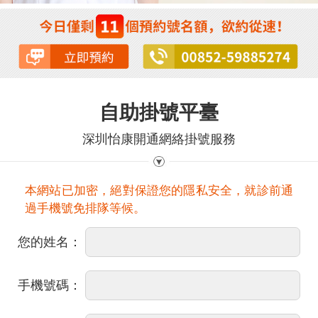
自助掛號平臺
深圳怡康開通網絡掛號服務
本網站已加密，絕對保證您的隱私安全，就診前通
過手機號免排隊等候。
您的姓名：
手機號碼：