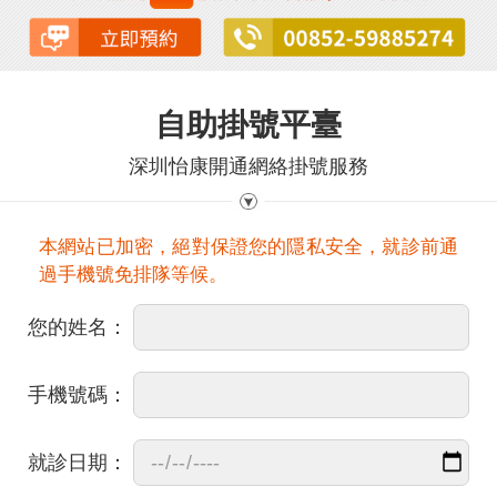
自助掛號平臺
深圳怡康開通網絡掛號服務
本網站已加密，絕對保證您的隱私安全，就診前通
過手機號免排隊等候。
您的姓名：
手機號碼：
就診日期：