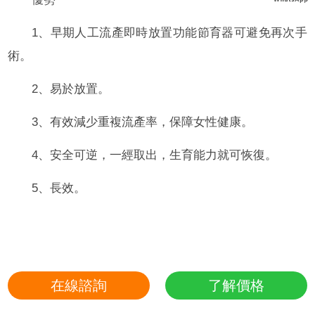
1、早期人工流產即時放置功能節育器可避免再次手
術。
2、易於放置。
3、有效減少重複流產率，保障女性健康。
4、安全可逆，一經取出，生育能力就可恢復。
5、長效。
在線諮詢
了解價格