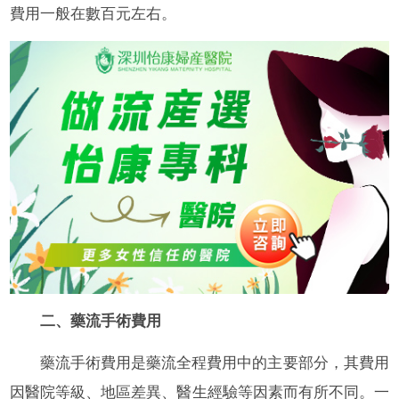
費用一般在數百元左右。
二、藥流手術費用
藥流手術費用是藥流全程費用中的主要部分，其費用
因醫院等級、地區差異、醫生經驗等因素而有所不同。一