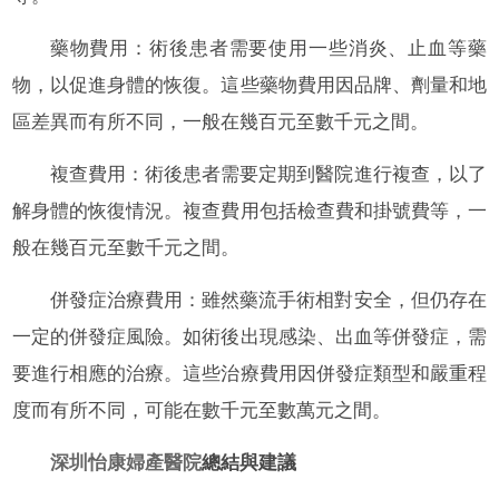
藥物費用：術後患者需要使用一些消炎、止血等藥
物，以促進身體的恢復。這些藥物費用因品牌、劑量和地
區差異而有所不同，一般在幾百元至數千元之間。
複查費用：術後患者需要定期到醫院進行複查，以了
解身體的恢復情況。複查費用包括檢查費和掛號費等，一
般在幾百元至數千元之間。
併發症治療費用：雖然藥流手術相對安全，但仍存在
一定的併發症風險。如術後出現感染、出血等併發症，需
要進行相應的治療。這些治療費用因併發症類型和嚴重程
度而有所不同，可能在數千元至數萬元之間。
深圳怡康婦產醫院
總結與建議