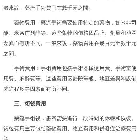
般來說，藥流手術費用在數千元之間。
藥物費用：藥流手術需要使用特定的藥物，如米非司
酮、米索前列醇等。這些藥物的價格因品牌、劑量和地區
差異而有所不同。一般來說，藥物費用在幾百元至數千元
之間。
手術費用：手術費用包括手術器械使用費、手術室使
用費、麻醉費等。這些費用因醫院等級、地區差異和設備
先進程度等因素而有所不同。
三、術後費用
藥流手術後，患者需要進行一段時間的休養和恢復。
術後費用主要包括藥物費用、複查費用和併發症治療費用
等。