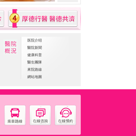
医院介绍
醫院新聞
健康科普
醫生團隊
來院路線
網站地圖