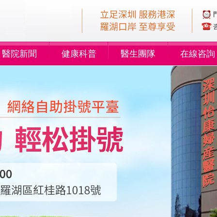
醫院新聞
健康科普
醫生團隊
在線咨詢