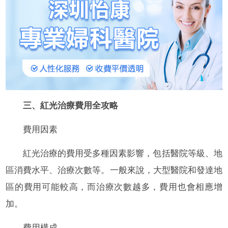
三、紅光治療費用全攻略
費用因素
紅光治療的費用受多種因素影響，包括醫院等級、地
區消費水平、治療次數等。一般來說，大型醫院和發達地
區的費用可能較高，而治療次數越多，費用也會相應增
加。
費用構成