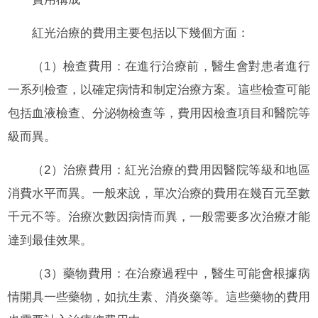
紅光治療的費用主要包括以下幾個方面：
（1）檢查費用：在進行治療前，醫生會對患者進行
一系列檢查，以確定病情和制定治療方案。這些檢查可能
包括血液檢查、分泌物檢查等，費用因檢查項目和醫院等
級而異。
（2）治療費用：紅光治療的費用因醫院等級和地區
消費水平而異。一般來說，單次治療的費用在幾百元至數
千元不等。治療次數因病情而異，一般需要多次治療才能
達到最佳效果。
（3）藥物費用：在治療過程中，醫生可能會根據病
情開具一些藥物，如抗生素、消炎藥等。這些藥物的費用