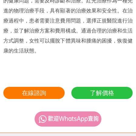
的健康問題，需要及時診斷和治療。紅光治療作為一種先
進的物理治療手段，具有顯著的治療效果和安全性。在治
療過程中，患者需要注意費用問題，選擇正規醫院進行治
療，並了解治療方案和費用構成。通過合理的治療和生活
方式調整，女性可以擺脫下體異味和腫痛的困擾，恢復健
康的生活狀態。
在線諮詢
了解價格