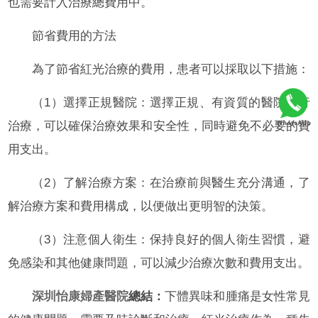
也需要計入治療總費用中。
節省費用的方法
為了節省紅光治療的費用，患者可以採取以下措施：
（1）選擇正規醫院：選擇正規、有資質的醫院進行
治療，可以確保治療效果和安全性，同時避免不必要的費
用支出。
（2）了解治療方案：在治療前與醫生充分溝通，了
解治療方案和費用構成，以便做出更明智的決策。
（3）注意個人衛生：保持良好的個人衛生習慣，避
免感染和其他健康問題，可以減少治療次數和費用支出。
深圳怡康婦產醫院
總結：
下體異味和腫痛是女性常見