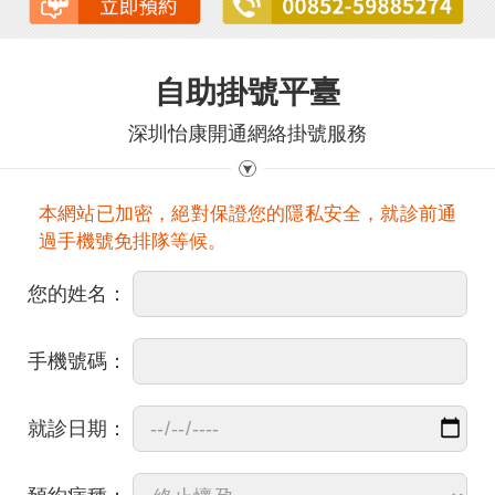
自助掛號平臺
深圳怡康開通網絡掛號服務
本網站已加密，絕對保證您的隱私安全，就診前通
過手機號免排隊等候。
您的姓名：
手機號碼：
就診日期：