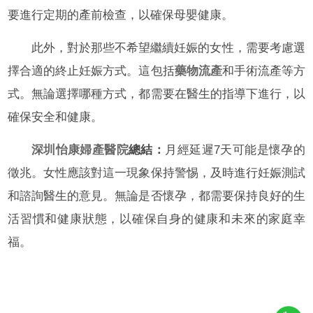
要進行定期的產前檢查，以確保母嬰健康。
此外，對於那些不希望繼續妊娠的女性，需要考慮選
擇合適的終止妊娠方式。這包括
藥物流產
和手術流產等方
式。無論選擇哪種方式，都需要在醫生的指導下進行，以
確保安全和健康。
深圳怡康婦產醫院
總結：
月經延遲7天可能是懷孕的
徵兆。女性應該對這一現象保持警惕，及時進行妊娠測試
和諮詢醫生的意見。無論是否懷孕，都需要保持良好的生
活習慣和健康狀態，以確保自身的健康和未來的家庭幸
福。