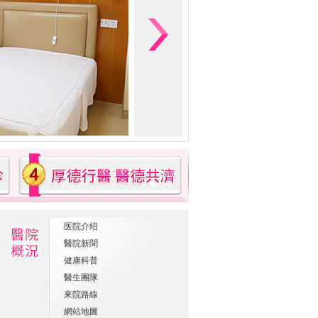
医院介绍
醫院新聞
健康科普
醫生團隊
來院路線
網站地圖