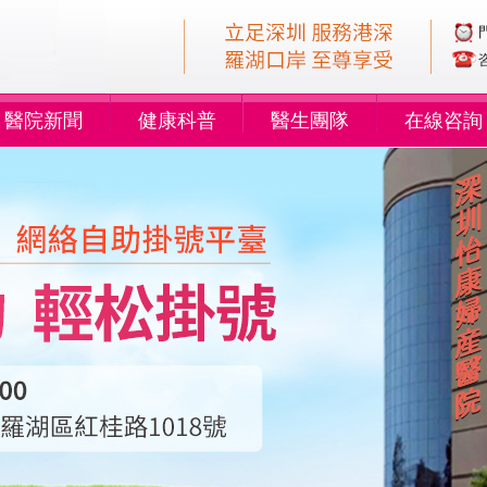
醫院新聞
健康科普
醫生團隊
在線咨詢