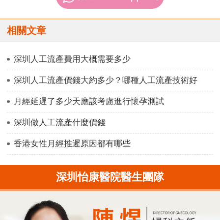
相關文章
深圳人工流產費用大概需要多少
深圳人工流產價錢大約多少？哪種人工流產技術好
月經延遲了多少天應該考慮進行懷孕測試
深圳做人工流產什麼價錢
香港女性月經推遲原因都有哪些
深圳怡康醫院醫生團隊