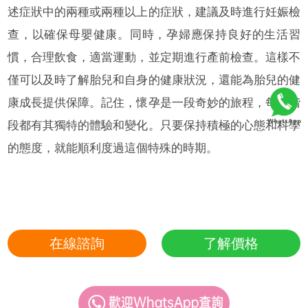
述症狀中的兩種或兩種以上的症狀，建議及時進行妊娠檢
查，以確保母嬰健康。同時，孕婦應保持良好的生活習
慣，合理飲食，適當運動，並定期進行產前檢查。這樣不
僅可以及時了解胎兒和自身的健康狀況，還能為胎兒的健
康成長提供保障。記住，懷孕是一段奇妙的旅程，每個階
段都有其獨特的體驗和變化。只要保持積極的心態和科學
的態度，就能順利度過這個特殊的時期。
在線諮詢
了解價格