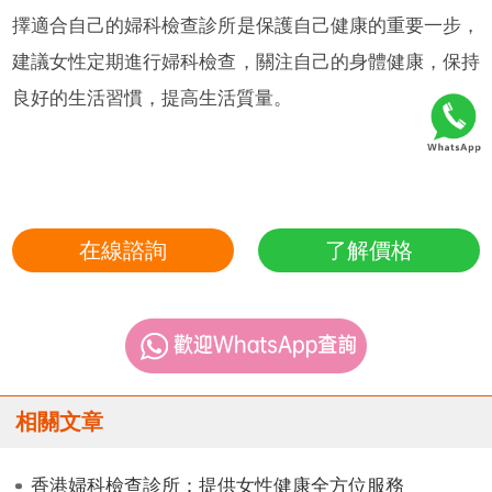
擇適合自己的婦科檢查診所是保護自己健康的重要一步，
建議女性定期進行婦科檢查，關注自己的身體健康，保持
良好的生活習慣，提高生活質量。
在線諮詢
了解價格
相關文章
香港婦科檢查診所：提供女性健康全方位服務