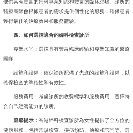
他們具有豐富的婦科專業知識和豐富的臨床經驗。診所的
醫療團隊會根據患者的需求提供個性化的服務，確保患者
獲得最佳的治療效果和服務體驗。
四、如何選擇適合的婦科檢查診所
專業水平：選擇具有豐富臨床經驗和專業知識的醫療
團隊。
設施和設備：確保診所配備了先進的設施和設備，以
確保檢查的準確性和有效性。
服務費用：考慮診所的收費標準和服務費用，選擇符
合自己經濟能力的診所。
溫馨提示：
香港婦科檢查診所為女性提供了全方位的
健康服務，包括常規檢查、疾病預防、治療和諮詢等。選