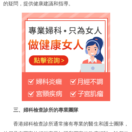
的疑問，提供健康建議和指導。
三、婦科檢查診所的專業團隊
香港婦科檢查診所通常擁有專業的醫生和護士團隊，