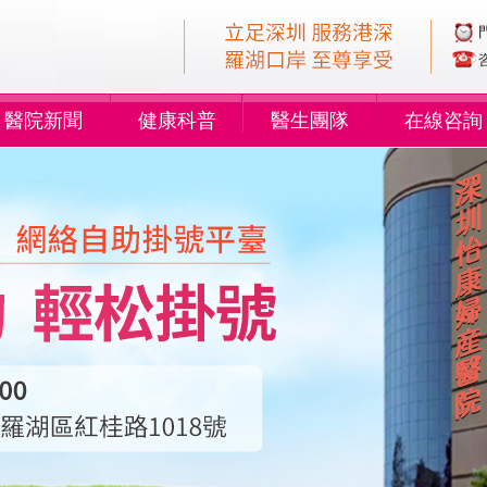
醫院新聞
健康科普
醫生團隊
在線咨詢