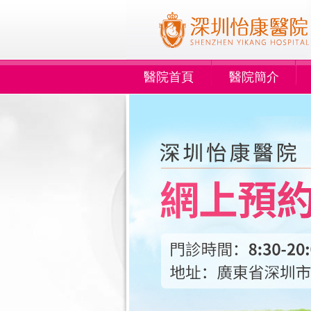
醫院首頁
醫院簡介