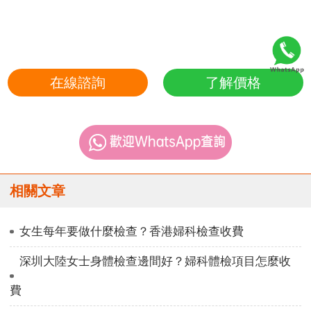
在線諮詢
了解價格
相關文章
女生每年要做什麼檢查？香港婦科檢查收費
深圳大陸女士身體檢查邊間好？婦科體檢項目怎麼收
費