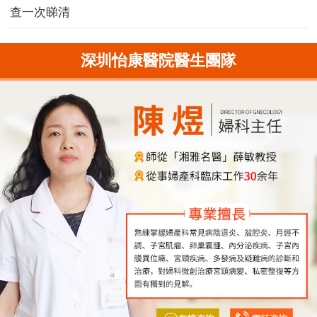
查一次睇清
深圳怡康醫院醫生團隊