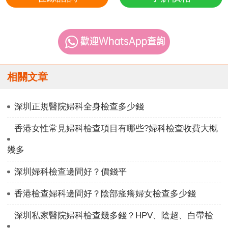
相關文章
深圳正規醫院婦科全身檢查多少錢
香港女性常見婦科檢查項目有哪些?婦科檢查收費大概
幾多
深圳婦科檢查邊間好？價錢平
香港檢查婦科邊間好？陰部瘙癢婦女檢查多少錢
深圳私家醫院婦科檢查幾多錢？HPV、陰超、白帶檢