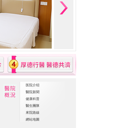
医院介绍
醫院新聞
健康科普
醫生團隊
來院路線
網站地圖