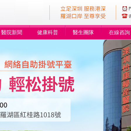
醫院新聞
健康科普
醫生團隊
在線咨詢